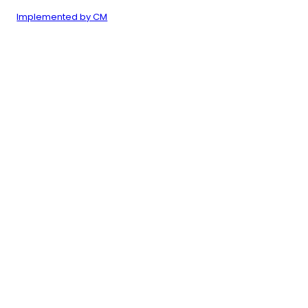
Implemented by CM