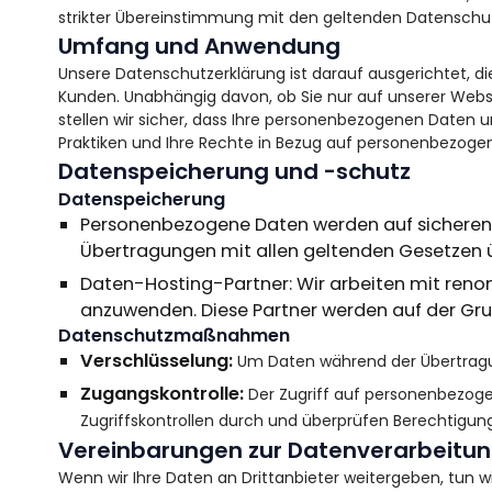
strikter Übereinstimmung mit den geltenden Datenschu
Umfang und Anwendung
Unsere Datenschutzerklärung ist darauf ausgerichtet, di
Kunden. Unabhängig davon, ob Sie nur auf unserer Websi
stellen wir sicher, dass Ihre personenbezogenen Daten 
Praktiken und Ihre Rechte in Bezug auf personenbezoge
Datenspeicherung und -schutz
Datenspeicherung
Personenbezogene Daten werden auf sicheren Ser
Übertragungen mit allen geltenden Gesetzen
Daten-Hosting-Partner: Wir arbeiten mit re
anzuwenden. Diese Partner werden auf der Gru
Datenschutzmaßnahmen
Verschlüsselung:
Um Daten während der Übertragun
Zugangskontrolle:
Der Zugriff auf personenbezogen
Zugriffskontrollen durch und überprüfen Berechtigun
Vereinbarungen zur Datenverarbeitu
Wenn wir Ihre Daten an Drittanbieter weitergeben, tun w