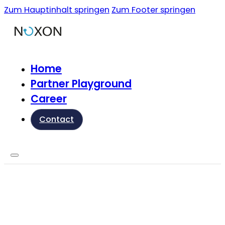
Zum Hauptinhalt springen
Zum Footer springen
Home
Partner Playground
Career
Contact