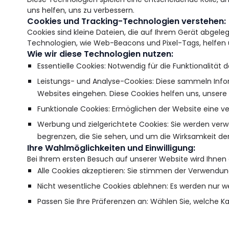
uns helfen, uns zu verbessern.
Cookies und Tracking-Technologien verstehen:
Cookies sind kleine Dateien, die auf Ihrem Gerät abgel
Technologien, wie Web-Beacons und Pixel-Tags, helfen u
Wie wir diese Technologien nutzen:
Essentielle Cookies: Notwendig für die Funktionalität de
Leistungs- und Analyse-Cookies: Diese sammeln Inf
Websites eingehen. Diese Cookies helfen uns, unsere
Funktionale Cookies: Ermöglichen der Website eine verb
Werbung und zielgerichtete Cookies: Sie werden verwe
begrenzen, die Sie sehen, und um die Wirksamkeit 
Ihre Wahlmöglichkeiten und Einwilligung:
Bei Ihrem ersten Besuch auf unserer Website wird Ihnen 
Alle Cookies akzeptieren: Sie stimmen der Verwendun
Nicht wesentliche Cookies ablehnen: Es werden nur w
Passen Sie Ihre Präferenzen an: Wählen Sie, welche K